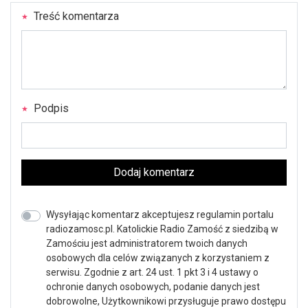
Treść komentarza
Podpis
Dodaj komentarz
Wysyłając komentarz akceptujesz regulamin portalu
radiozamosc.pl. Katolickie Radio Zamość z siedzibą w
Zamościu jest administratorem twoich danych
osobowych dla celów związanych z korzystaniem z
serwisu. Zgodnie z art. 24 ust. 1 pkt 3 i 4 ustawy o
ochronie danych osobowych, podanie danych jest
dobrowolne, Użytkownikowi przysługuje prawo dostępu