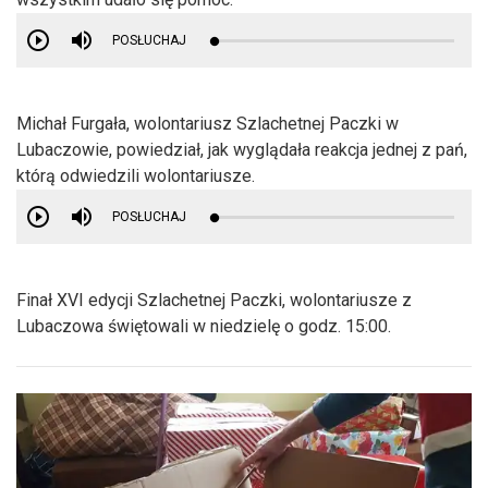
POSŁUCHAJ
Michał Furgała, wolontariusz Szlachetnej Paczki w
Lubaczowie, powiedział, jak wyglądała reakcja jednej z pań,
którą odwiedzili wolontariusze.
POSŁUCHAJ
Finał XVI edycji Szlachetnej Paczki, wolontariusze z
Lubaczowa świętowali w niedzielę o godz. 15:00.