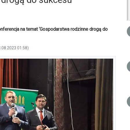
onferencja na temat ‘Gospodarstwa rodzinne drogą do
3.08.2023 01:58)