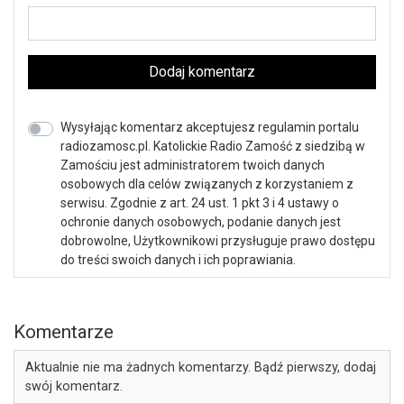
Dodaj komentarz
Wysyłając komentarz akceptujesz regulamin portalu
radiozamosc.pl. Katolickie Radio Zamość z siedzibą w
Zamościu jest administratorem twoich danych
osobowych dla celów związanych z korzystaniem z
serwisu. Zgodnie z art. 24 ust. 1 pkt 3 i 4 ustawy o
ochronie danych osobowych, podanie danych jest
dobrowolne, Użytkownikowi przysługuje prawo dostępu
do treści swoich danych i ich poprawiania.
Komentarze
Aktualnie nie ma żadnych komentarzy. Bądź pierwszy, dodaj
swój komentarz.