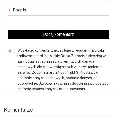
Podpis
Dodaj komentarz
Wysyłając komentarz akceptujesz regulamin portalu
radiozamosc.pl. Katolickie Radio Zamość z siedzibą w
Zamościu jest administratorem twoich danych
osobowych dla celów związanych z korzystaniem z
serwisu. Zgodnie z art. 24 ust. 1 pkt 3 i 4 ustawy o
ochronie danych osobowych, podanie danych jest
dobrowolne, Użytkownikowi przysługuje prawo dostępu
do treści swoich danych i ich poprawiania.
Komentarze