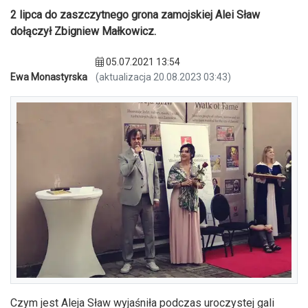
2 lipca do zaszczytnego grona zamojskiej Alei Sław
dołączył Zbigniew Małkowicz.
05.07.2021 13:54
Ewa Monastyrska
(aktualizacja 20.08.2023 03:43)
Czym jest Aleja Sław wyjaśniła podczas uroczystej gali