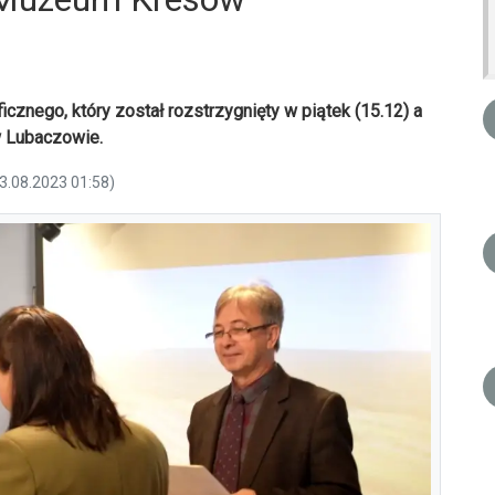
icznego, który został rozstrzygnięty w piątek (15.12) a
 Lubaczowie.
13.08.2023 01:58)