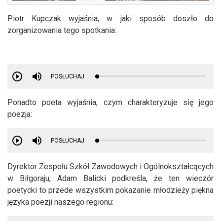
Piotr Kupczak wyjaśnia, w jaki sposób doszło do
zorganizowania tego spotkania:
POSŁUCHAJ
Ponadto poeta wyjaśnia, czym charakteryzuje się jego
poezja:
POSŁUCHAJ
Dyrektor Zespołu Szkół Zawodowych i Ogólnokształcących
w Biłgoraju, Adam Balicki podkreśla, że ten wieczór
poetycki to przede wszystkim pokazanie młodzieży piękna
języka poezji naszego regionu: