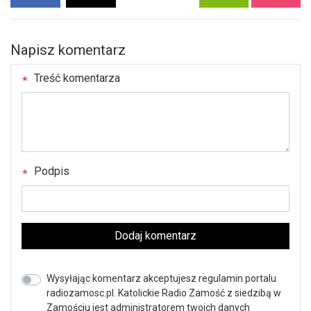
Napisz komentarz
Treść komentarza
Podpis
Dodaj komentarz
Wysyłając komentarz akceptujesz regulamin portalu
radiozamosc.pl. Katolickie Radio Zamość z siedzibą w
Zamościu jest administratorem twoich danych