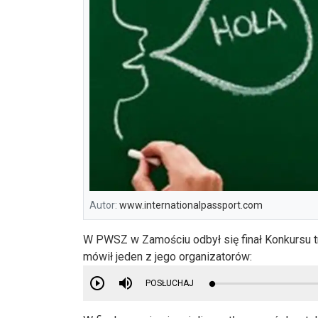
Autor:
www.internationalpassport.com
W PWSZ w Zamościu odbył się finał Konkursu t
mówił jeden z jego organizatorów:
POSŁUCHAJ