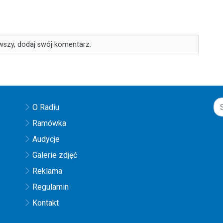
wszy, dodaj swój komentarz.
O Radiu
Ramówka
Audycje
Galerie zdjęć
Reklama
Regulamin
Kontakt