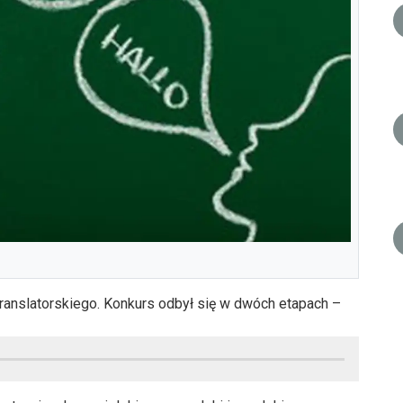
ranslatorskiego. Konkurs odbył się w dwóch etapach –