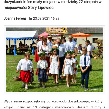
dożynkach, które miały miejsce w niedzielę, 22 sierpnia w
miejscowości Stary Lipowiec.
Joanna Ferens
23.08.2021 16:29
Wydarzenie rozpoczęło się od korowodu dożynkowego, w którym
wzięło udział aż 19 delegacji wieńcowych. Jestem dumny z