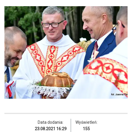
Data dodania:
Wyświetleń:
23.08.2021 16:29
155