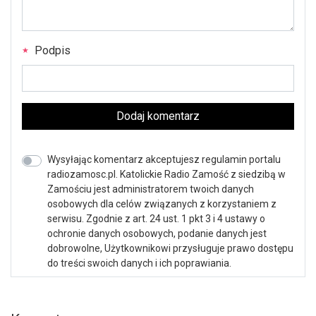
Podpis
Dodaj komentarz
Wysyłając komentarz akceptujesz regulamin portalu
radiozamosc.pl. Katolickie Radio Zamość z siedzibą w
Zamościu jest administratorem twoich danych
osobowych dla celów związanych z korzystaniem z
serwisu. Zgodnie z art. 24 ust. 1 pkt 3 i 4 ustawy o
ochronie danych osobowych, podanie danych jest
dobrowolne, Użytkownikowi przysługuje prawo dostępu
do treści swoich danych i ich poprawiania.