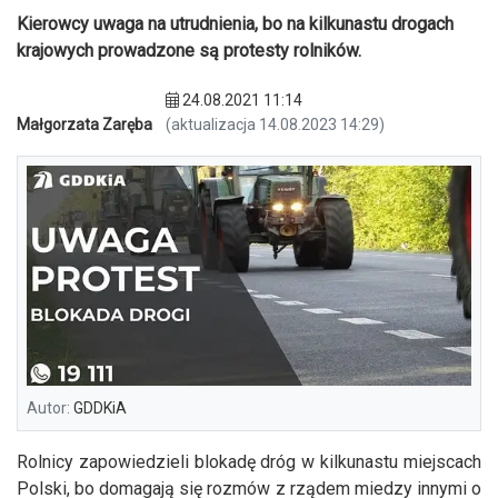
Kierowcy uwaga na utrudnienia, bo na kilkunastu drogach
krajowych prowadzone są protesty rolników.
24.08.2021 11:14
Małgorzata Zaręba
(aktualizacja 14.08.2023 14:29)
Autor:
GDDKiA
Rolnicy zapowiedzieli blokadę dróg w kilkunastu miejscach
Polski, bo domagają się rozmów z rządem miedzy innymi o