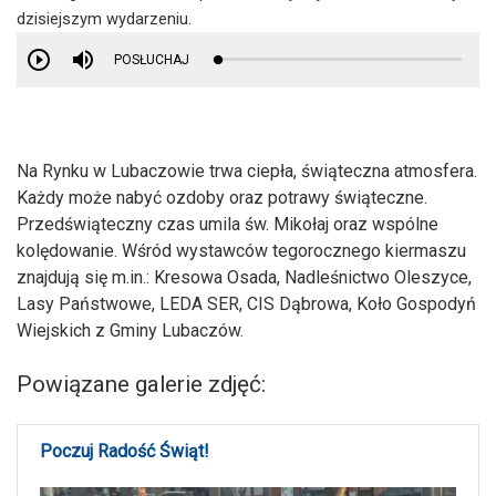
dzisiejszym wydarzeniu.
POSŁUCHAJ
Na Rynku w Lubaczowie trwa ciepła, świąteczna atmosfera.
Każdy może nabyć ozdoby oraz potrawy świąteczne.
Przedświąteczny czas umila św. Mikołaj oraz wspólne
kolędowanie. Wśród wystawców tegorocznego kiermaszu
znajdują się m.in.: Kresowa Osada, Nadleśnictwo Oleszyce,
Lasy Państwowe, LEDA SER, CIS Dąbrowa, Koło Gospodyń
Wiejskich z Gminy Lubaczów.
Powiązane galerie zdjęć:
Poczuj Radość Świąt!