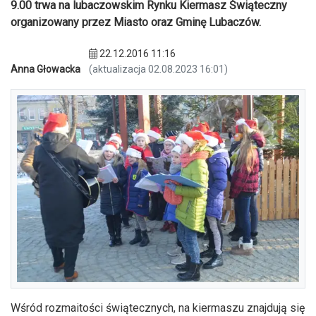
9.00 trwa na lubaczowskim Rynku Kiermasz Świąteczny
organizowany przez Miasto oraz Gminę Lubaczów.
22.12.2016 11:16
Anna Głowacka
(aktualizacja 02.08.2023 16:01)
Wśród rozmaitości świątecznych, na kiermaszu znajdują się