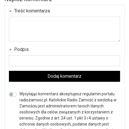
Treść komentarza
Podpis
Dodaj komentarz
Wysyłając komentarz akceptujesz regulamin portalu
radiozamosc.pl. Katolickie Radio Zamość z siedzibą w
Zamościu jest administratorem twoich danych
osobowych dla celów związanych z korzystaniem z
serwisu. Zgodnie z art. 24 ust. 1 pkt 3 i 4 ustawy o
ochronie danych osobowych, podanie danych jest