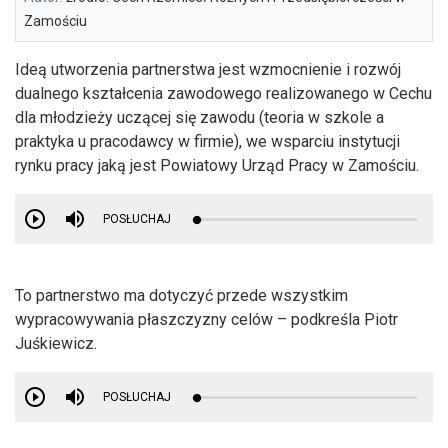
Zamościu
Ideą utworzenia partnerstwa jest wzmocnienie i rozwój
dualnego kształcenia zawodowego realizowanego w Cechu
dla młodzieży uczącej się zawodu (teoria w szkole a
praktyka u pracodawcy w firmie), we wsparciu instytucji
rynku pracy jaką jest Powiatowy Urząd Pracy w Zamościu.
POSŁUCHAJ
To partnerstwo ma dotyczyć przede wszystkim
wypracowywania płaszczyzny celów – podkreśla Piotr
Juśkiewicz.
POSŁUCHAJ