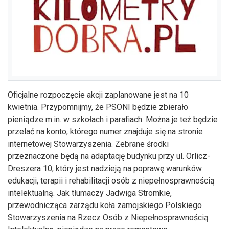
Oficjalne rozpoczęcie akcji zaplanowane jest na 10
kwietnia. Przypomnijmy, że PSONI będzie zbierało
pieniądze m.in. w szkołach i parafiach. Można je też będzie
przelać na konto, którego numer znajduje się na stronie
internetowej Stowarzyszenia. Zebrane środki
przeznaczone będą na adaptację budynku przy ul. Orlicz-
Dreszera 10, który jest nadzieją na poprawę warunków
edukacji, terapii i rehabilitacji osób z niepełnosprawnością
intelektualną. Jak tłumaczy Jadwiga Stromkie,
przewodnicząca zarządu koła zamojskiego Polskiego
Stowarzyszenia na Rzecz Osób z Niepełnosprawnością