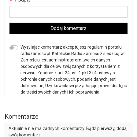
Dodaj komentarz
Wysyłając komentarz akceptujesz regulamin portalu
radiozamosc.pl. Katolickie Radio Zamość z siedzibą w
Zamościu jest administratorem twoich danych
osobowych dla celów związanych z korzystaniem z
serwisu. Zgodnie z art. 24 ust. 1 pkt 3 i 4 ustawy o
ochronie danych osobowych, podanie danych jest
dobrowolne, Użytkownikowi przysługuje prawo dostępu
do treści swoich danych i ich poprawiania.
Komentarze
Aktualnie nie ma żadnych komentarzy. Bądź pierwszy, dodaj
swój komentarz.