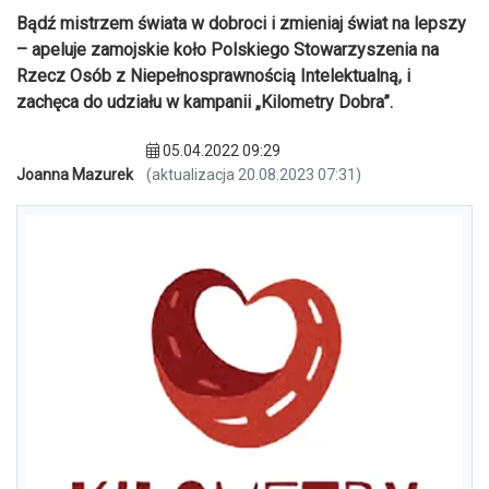
Bądź mistrzem świata w dobroci i zmieniaj świat na lepszy
– apeluje zamojskie koło Polskiego Stowarzyszenia na
Rzecz Osób z Niepełnosprawnością Intelektualną, i
zachęca do udziału w kampanii „Kilometry Dobra”.
05.04.2022 09:29
Joanna Mazurek
(aktualizacja 20.08.2023 07:31)