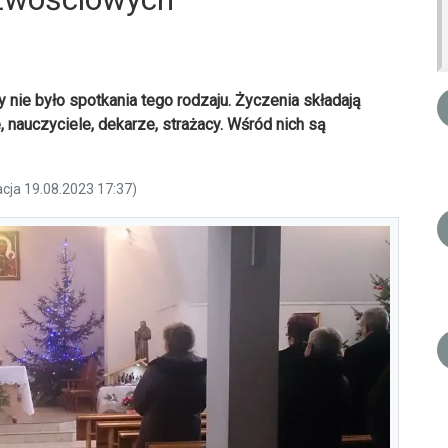
 nie było spotkania tego rodzaju. Życzenia składają
, nauczyciele, dekarze, strażacy. Wśród nich są
acja 19.08.2023 17:37)