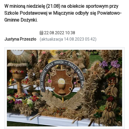
W minioną niedzielę (21.08) na obiekcie sportowym przy
Szkole Podstawowej w Miączynie odbyły się Powiatowo-
Gminne Dożynki.
22.08.2022 10:38
Justyna Przeszło
(aktualizacja 14.08.2023 05:42)