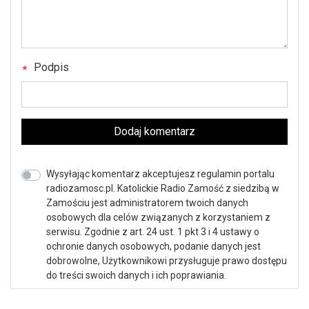
Podpis
Dodaj komentarz
Wysyłając komentarz akceptujesz regulamin portalu
radiozamosc.pl. Katolickie Radio Zamość z siedzibą w
Zamościu jest administratorem twoich danych
osobowych dla celów związanych z korzystaniem z
serwisu. Zgodnie z art. 24 ust. 1 pkt 3 i 4 ustawy o
ochronie danych osobowych, podanie danych jest
dobrowolne, Użytkownikowi przysługuje prawo dostępu
do treści swoich danych i ich poprawiania.