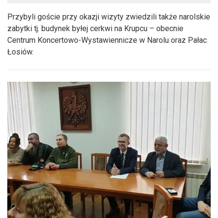
Przybyli goście przy okazji wizyty zwiedzili także narolskie
zabytki tj. budynek byłej cerkwi na Krupcu – obecnie
Centrum Koncertowo-Wystawiennicze w Narolu oraz Pałac
Łosiów.