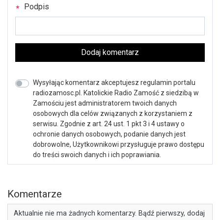
Podpis
Dodaj komentarz
Wysyłając komentarz akceptujesz regulamin portalu
radiozamosc.pl. Katolickie Radio Zamość z siedzibą w
Zamościu jest administratorem twoich danych
osobowych dla celów związanych z korzystaniem z
serwisu. Zgodnie z art. 24 ust. 1 pkt 3 i 4 ustawy o
ochronie danych osobowych, podanie danych jest
dobrowolne, Użytkownikowi przysługuje prawo dostępu
do treści swoich danych i ich poprawiania.
Komentarze
Aktualnie nie ma żadnych komentarzy. Bądź pierwszy, dodaj