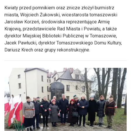
Kwiaty przed pomnikiem oraz znicze złożył burmistrz
miasta, Wojciech Żukowski, wicestarosta tomaszowski
Jarosław Korzeń, środowiska reprezentujące Armię
Krajową, przedstawiciele Rad Miasta i Powiatu, a także
dyrektor Miejskiej Biblioteki Publicznej w Tomaszowie,
Jacek Pawłucki, dyrektor Tomaszowskiego Domu Kultury,
Dariusz Krech oraz grupy rekonstrukcyjne.