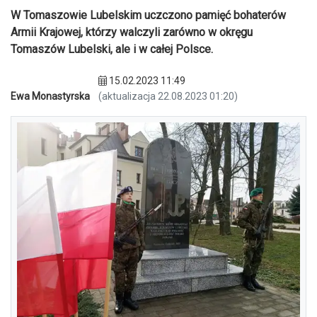
W Tomaszowie Lubelskim uczczono pamięć bohaterów
Armii Krajowej, którzy walczyli zarówno w okręgu
Tomaszów Lubelski, ale i w całej Polsce.
15.02.2023 11:49
Ewa Monastyrska
(aktualizacja 22.08.2023 01:20)