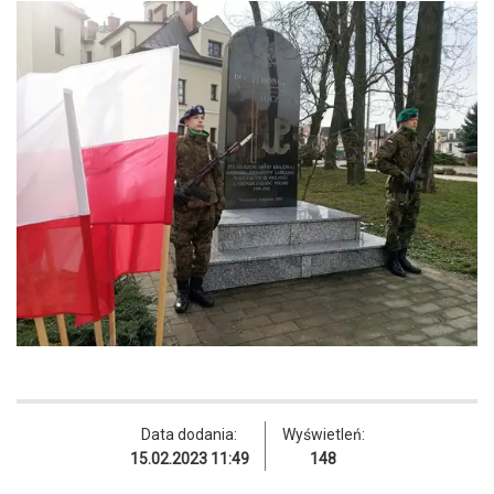
Data dodania:
Wyświetleń:
15.02.2023 11:49
148