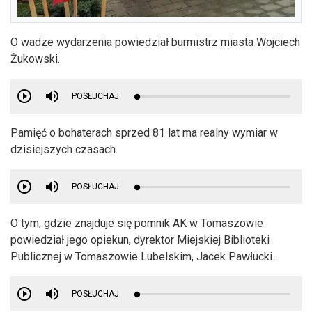
O wadze wydarzenia powiedział burmistrz miasta Wojciech
Żukowski.
POSŁUCHAJ
Pamięć o bohaterach sprzed 81 lat ma realny wymiar w
dzisiejszych czasach.
POSŁUCHAJ
O tym, gdzie znajduje się pomnik AK w Tomaszowie
powiedział jego opiekun, dyrektor Miejskiej Biblioteki
Publicznej w Tomaszowie Lubelskim, Jacek Pawłucki.
POSŁUCHAJ