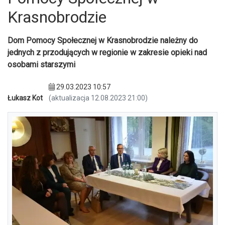
Krasnobrodzie
Dom Pomocy Społecznej w Krasnobrodzie należny do
jednych z przodujących w regionie w zakresie opieki nad
osobami starszymi
29.03.2023 10:57
Łukasz Kot
(aktualizacja 12.08.2023 21:00)