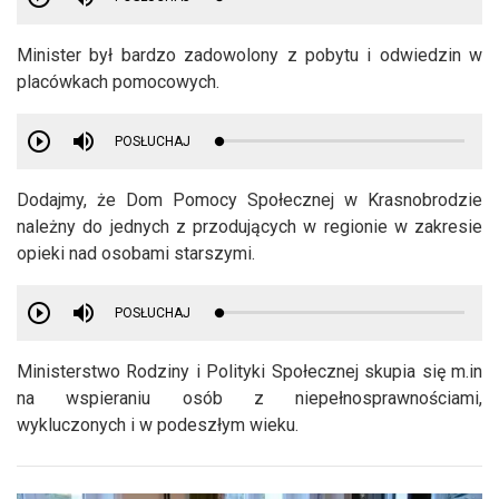
Minister był bardzo zadowolony z pobytu i odwiedzin w
placówkach pomocowych.
POSŁUCHAJ
Dodajmy, że Dom Pomocy Społecznej w Krasnobrodzie
należny do jednych z przodujących w regionie w zakresie
opieki nad osobami starszymi.
POSŁUCHAJ
Ministerstwo Rodziny i Polityki Społecznej skupia się m.in
na wspieraniu osób z niepełnosprawnościami,
wykluczonych i w podeszłym wieku.