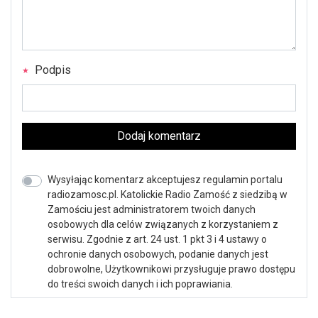
Podpis
Dodaj komentarz
Wysyłając komentarz akceptujesz regulamin portalu
radiozamosc.pl. Katolickie Radio Zamość z siedzibą w
Zamościu jest administratorem twoich danych
osobowych dla celów związanych z korzystaniem z
serwisu. Zgodnie z art. 24 ust. 1 pkt 3 i 4 ustawy o
ochronie danych osobowych, podanie danych jest
dobrowolne, Użytkownikowi przysługuje prawo dostępu
do treści swoich danych i ich poprawiania.