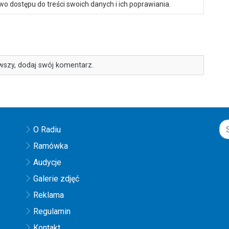
o dostępu do treści swoich danych i ich poprawiania.
wszy, dodaj swój komentarz.
O Radiu
Ramówka
Audycje
Galerie zdjęć
Reklama
Regulamin
Kontakt