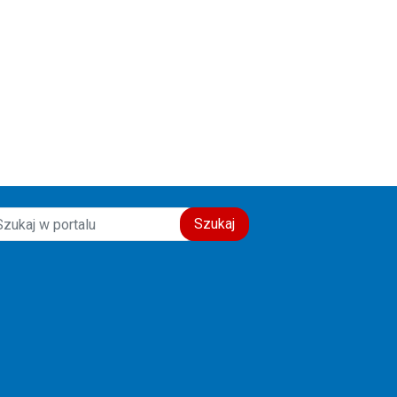
Szukaj