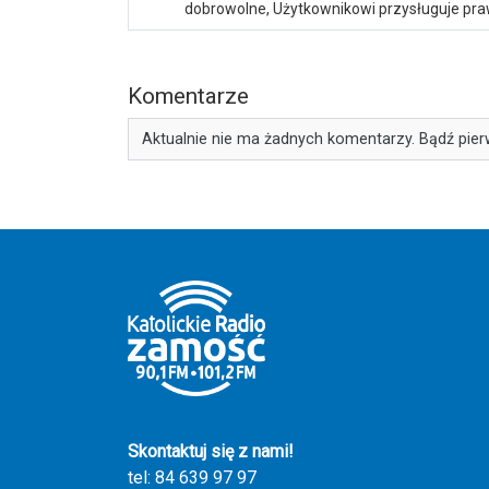
dobrowolne, Użytkownikowi przysługuje praw
Komentarze
Aktualnie nie ma żadnych komentarzy. Bądź pier
Skontaktuj się z nami!
tel: 84 639 97 97