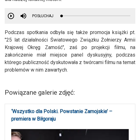
POSŁUCHAJ
Podczas spotkania odbyła się także promocja książki pt.
"25 lat działalności Światowego Związku Żołnierzy Armii
Krajowej Okręg Zamość", zaś po projekcji filmu, na
zakończenie miał miejsce panel dyskusyjny, podczas
którego publiczność dyskutowała z twórcami filmu na temat
problemów w nim zawartych.
Powiązane galerie zdjęć:
‘Wszystko dla Polski. Powstanie Zamojskie’ –
premiera w Biłgoraju