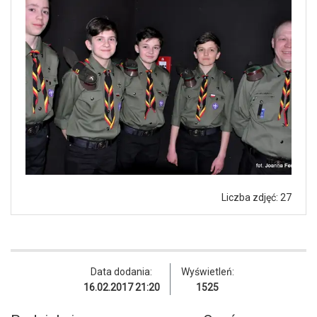
Liczba zdjęć: 27
Data dodania:
Wyświetleń:
16.02.2017 21:20
1525