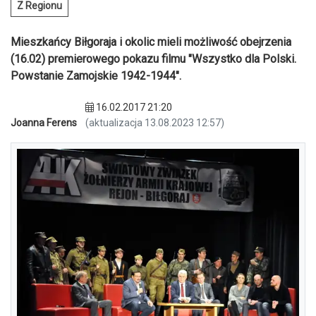
Z Regionu
Mieszkańcy Biłgoraja i okolic mieli możliwość obejrzenia
(16.02) premierowego pokazu filmu "Wszystko dla Polski.
Powstanie Zamojskie 1942-1944".
16.02.2017 21:20
Joanna Ferens
(aktualizacja 13.08.2023 12:57)