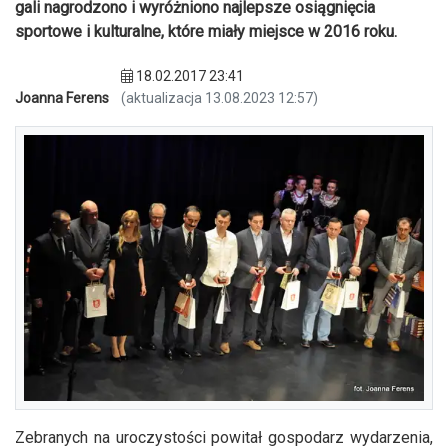
gali nagrodzono i wyróżniono najlepsze osiągnięcia
sportowe i kulturalne, które miały miejsce w 2016 roku.
18.02.2017 23:41
Joanna Ferens
(aktualizacja 13.08.2023 12:57)
Zebranych na uroczystości powitał gospodarz wydarzenia,