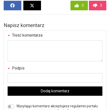
0
0
Napisz komentarz
Treść komentarza
Podpis
Dodaj komentarz
Wysyłając komentarz akceptujesz regulamin portalu