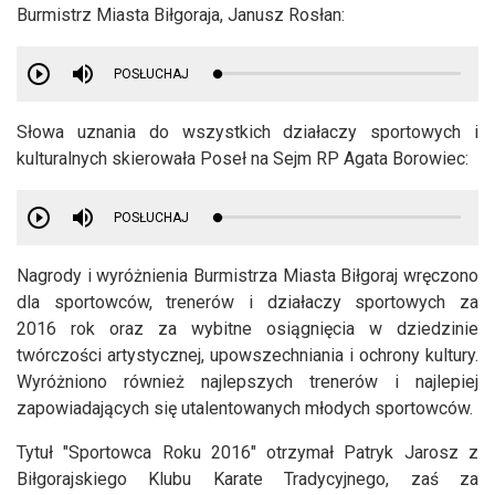
Burmistrz Miasta Biłgoraja, Janusz Rosłan:
POSŁUCHAJ
Słowa uznania do wszystkich działaczy sportowych i
kulturalnych skierowała Poseł na Sejm RP Agata Borowiec:
POSŁUCHAJ
Nagrody i wyróżnienia Burmistrza Miasta Biłgoraj wręczono
dla sportowców, trenerów i działaczy sportowych za
2016 rok oraz za wybitne osiągnięcia w dziedzinie
twórczości artystycznej, upowszechniania i ochrony kultury.
Wyróżniono również najlepszych trenerów i najlepiej
zapowiadających się utalentowanych młodych sportowców.
Tytuł "Sportowca Roku 2016" otrzymał Patryk Jarosz z
Biłgorajskiego Klubu Karate Tradycyjnego, zaś za