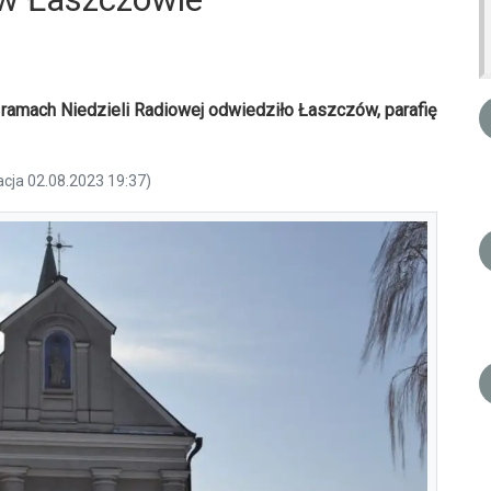
 ramach Niedzieli Radiowej odwiedziło Łaszczów, parafię
acja 02.08.2023 19:37)