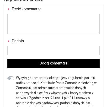
Treść komentarza
Podpis
Dodaj komentarz
Wysyłając komentarz akceptujesz regulamin portalu
radiozamosc.pl. Katolickie Radio Zamość z siedzibą w
Zamościu jest administratorem twoich danych
osobowych dla celów związanych z korzystaniem z
serwisu. Zgodnie z art. 24 ust. 1 pkt 3 i 4 ustawy o
ochronie danych osobowych, podanie danych jest