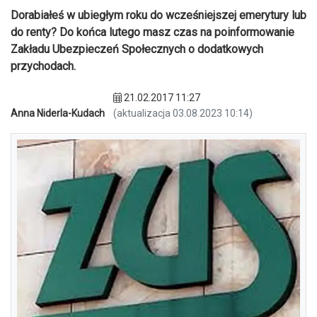
Dorabiałeś w ubiegłym roku do wcześniejszej emerytury lub
do renty? Do końca lutego masz czas na poinformowanie
Zakładu Ubezpieczeń Społecznych o dodatkowych
przychodach.
21.02.2017 11:27
Anna Niderla-Kudach
(aktualizacja 03.08.2023 10:14)