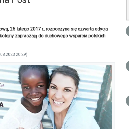
wą, 26 lutego 2017 r., rozpoczyna się czwarta edycja
z kolejny zapraszają do duchowego wsparcia polskich
.08.2023 20:29)