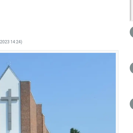
.2023 14:24)