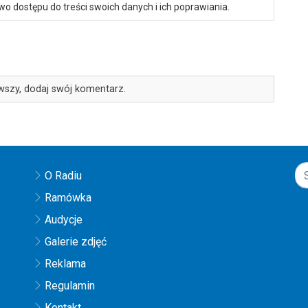
o dostępu do treści swoich danych i ich poprawiania.
wszy, dodaj swój komentarz.
O Radiu
Ramówka
Audycje
Galerie zdjęć
Reklama
Regulamin
Kontakt