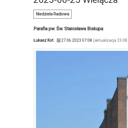
Niedziela Radiowa
Parafia pw. Św. Stanisława Biskupa
Łukasz Kot
27.06.2023 07:08
(aktualizacja 23.08