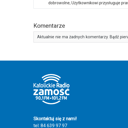
dobrowolne, Użytkownikowi przysługuje praw
Komentarze
Aktualnie nie ma żadnych komentarzy. Bądź pier
Skontaktuj się z nami!
tel: 84 639 97 97