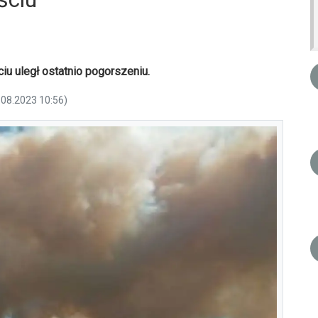
u uległ ostatnio pogorszeniu.
.08.2023 10:56)