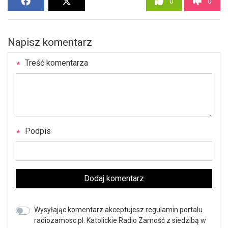
0
0
Napisz komentarz
Treść komentarza
Podpis
Dodaj komentarz
Wysyłając komentarz akceptujesz regulamin portalu
radiozamosc.pl. Katolickie Radio Zamość z siedzibą w