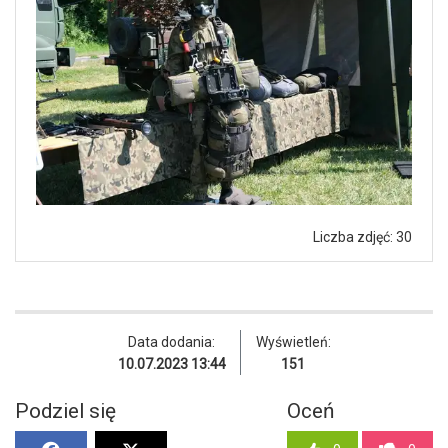
Liczba zdjęć: 30
Data dodania:
Wyświetleń:
10.07.2023 13:44
151
Podziel się
Oceń