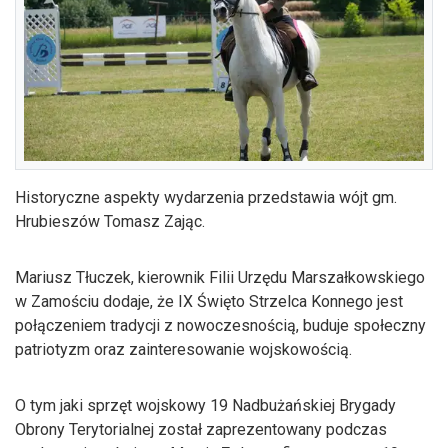
Historyczne aspekty wydarzenia przedstawia wójt gm.
Hrubieszów Tomasz Zając.
Mariusz Tłuczek, kierownik Filii Urzędu Marszałkowskiego
w Zamościu dodaje, że IX Święto Strzelca Konnego jest
połączeniem tradycji z nowoczesnością, buduje społeczny
patriotyzm oraz zainteresowanie wojskowością.
O tym jaki sprzęt wojskowy 19 Nadbużańskiej Brygady
Obrony Terytorialnej został zaprezentowany podczas