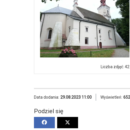
Liczba zdjęć: 42
Data dodania:
29.08.2023 11:00
Wyświetleń:
65
Podziel się