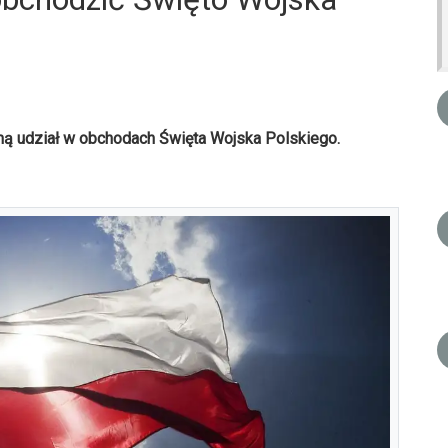
 udział w obchodach Święta Wojska Polskiego.