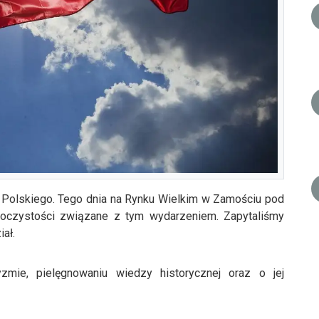
Polskiego. Tego dnia na Rynku Wielkim w Zamościu pod
roczystości związane z tym wydarzeniem. Zapytaliśmy
ał.
yzmie, pielęgnowaniu wiedzy historycznej oraz o jej