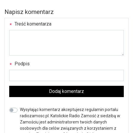
Napisz komentarz
Treść komentarza
Podpis
Dodaj komentarz
Wysyłając komentarz akceptujesz regulamin portalu
radiozamosc.pl. Katolickie Radio Zamość z siedzibą w
Zamościu jest administratorem twoich danych
osobowych dla celów związanych z korzystaniem z