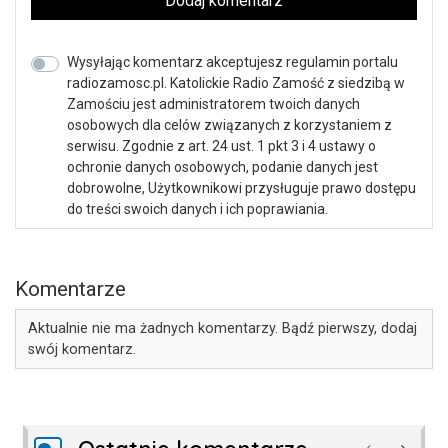
Dodaj komentarz
Wysyłając komentarz akceptujesz regulamin portalu
radiozamosc.pl. Katolickie Radio Zamość z siedzibą w
Zamościu jest administratorem twoich danych
osobowych dla celów związanych z korzystaniem z
serwisu. Zgodnie z art. 24 ust. 1 pkt 3 i 4 ustawy o
ochronie danych osobowych, podanie danych jest
dobrowolne, Użytkownikowi przysługuje prawo dostępu
do treści swoich danych i ich poprawiania.
Komentarze
Aktualnie nie ma żadnych komentarzy. Bądź pierwszy, dodaj
swój komentarz.