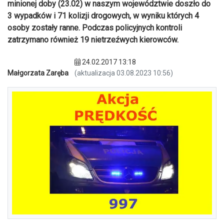
minionej doby (23.02) w naszym województwie doszło do
3 wypadków i 71 kolizji drogowych, w wyniku których 4
osoby zostały ranne. Podczas policyjnych kontroli
zatrzymano również 19 nietrzeźwych kierowców.
24.02.2017 13:18
Małgorzata Zaręba
(aktualizacja 03.08.2023 10:56)