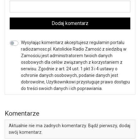
Dodaj komentarz
Wysyłając komentarz akceptujesz regulamin portalu
radiozamosc.pl. Katolickie Radio Zamość z siedzibą w
Zamościu jest administratorem twoich danych
osobowych dla celów związanych z korzystaniem z
serwisu. Zgodnie z art. 24 ust. 1 pkt 3 i 4 ustawy o
ochronie danych osobowych, podanie danych jest
dobrowolne, Użytkownikowi przysługuje prawo dostępu
do treści swoich danych i ich poprawiania.
Komentarze
Aktualnie nie ma żadnych komentarzy. Bądź pierwszy, dodaj
swój komentarz.