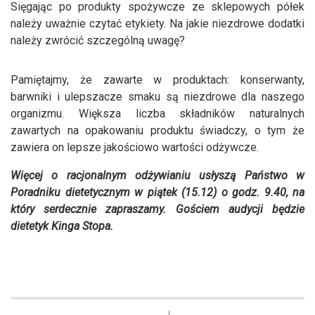
Sięgając po produkty spożywcze ze sklepowych półek
należy uważnie czytać etykiety. Na jakie niezdrowe dodatki
należy zwrócić szczególną uwagę?
Pamiętajmy, że zawarte w produktach: konserwanty,
barwniki i ulepszacze smaku są niezdrowe dla naszego
organizmu. Większa liczba składników naturalnych
zawartych na opakowaniu produktu świadczy, o tym że
zawiera on lepsze jakościowo wartości odżywcze.
Więcej o racjonalnym odżywianiu usłyszą Państwo w
Poradniku dietetycznym w piątek (15.12) o godz. 9.40, na
który serdecznie zapraszamy. Gościem audycji będzie
dietetyk Kinga Stopa.