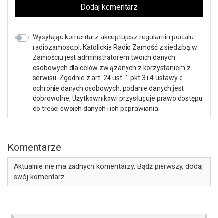
Dodaj komentarz
Wysyłając komentarz akceptujesz regulamin portalu
radiozamosc.pl. Katolickie Radio Zamość z siedzibą w
Zamościu jest administratorem twoich danych
osobowych dla celów związanych z korzystaniem z
serwisu. Zgodnie z art. 24 ust. 1 pkt 3 i 4 ustawy o
ochronie danych osobowych, podanie danych jest
dobrowolne, Użytkownikowi przysługuje prawo dostępu
do treści swoich danych i ich poprawiania.
Komentarze
Aktualnie nie ma żadnych komentarzy. Bądź pierwszy, dodaj
swój komentarz.