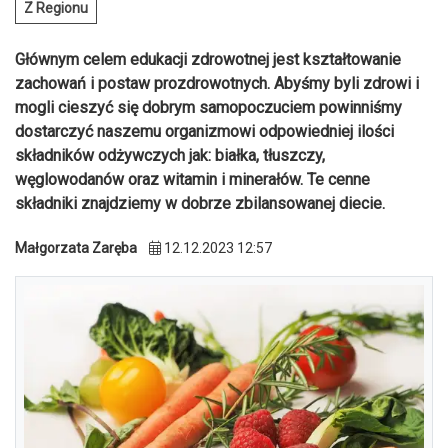
Z Regionu
Głównym celem edukacji zdrowotnej jest kształtowanie
zachowań i postaw prozdrowotnych. Abyśmy byli zdrowi i
mogli cieszyć się dobrym samopoczuciem powinniśmy
dostarczyć naszemu organizmowi odpowiedniej ilości
składników odżywczych jak: białka, tłuszczy,
węglowodanów oraz witamin i minerałów. Te cenne
składniki znajdziemy w dobrze zbilansowanej diecie.
Małgorzata Zaręba
12.12.2023 12:57