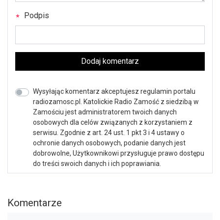
Podpis
Dodaj komentarz
Wysyłając komentarz akceptujesz regulamin portalu
radiozamosc.pl. Katolickie Radio Zamość z siedzibą w
Zamościu jest administratorem twoich danych
osobowych dla celów związanych z korzystaniem z
serwisu. Zgodnie z art. 24 ust. 1 pkt 3 i 4 ustawy o
ochronie danych osobowych, podanie danych jest
dobrowolne, Użytkownikowi przysługuje prawo dostępu
do treści swoich danych i ich poprawiania.
Komentarze