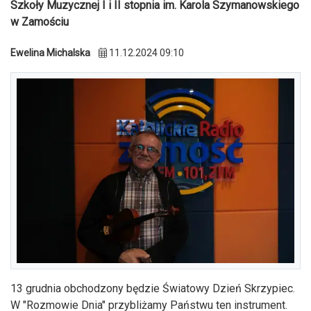
Szkoły Muzycznej I i II stopnia im. Karola Szymanowskiego
w Zamościu
Ewelina Michalska
11.12.2024 09:10
13 grudnia obchodzony będzie Światowy Dzień Skrzypiec.
W "Rozmowie Dnia" przybliżamy Państwu ten instrument.