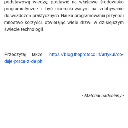
podstawową wiedzę, postawić na właściwe środowisko
programistyczne i być ukierunkowanym na zdobywanie
doświadczeń praktycznych. Nauka programowania przynosi
mnóstwo korzyści, otwierając wiele drzwi w dzisiejszym
świecie technologii.
Przeczytaj także:
https://blog.theprotocol.it/artykul/co-
daje-praca-z-delphi
- Materiał nadesłany -