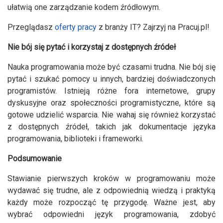
ułatwią one zarządzanie kodem źródłowym.
Przeglądasz
oferty pracy
z branży IT? Zajrzyj na Pracuj.pl!
Nie bój się pytać i korzystaj z dostępnych źródeł
Nauka programowania może być czasami trudna. Nie bój się
pytać i szukać pomocy u innych, bardziej doświadczonych
programistów. Istnieją różne fora internetowe, grupy
dyskusyjne oraz społeczności programistyczne, które są
gotowe udzielić wsparcia. Nie wahaj się również korzystać
z dostępnych źródeł, takich jak dokumentacje języka
programowania, biblioteki i frameworki.
Podsumowanie
Stawianie pierwszych kroków w programowaniu może
wydawać się trudne, ale z odpowiednią wiedzą i praktyką
każdy może rozpocząć tę przygodę. Ważne jest, aby
wybrać odpowiedni język programowania, zdobyć