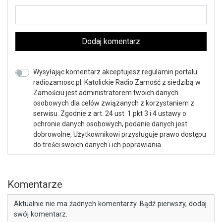
Dodaj komentarz
Wysyłając komentarz akceptujesz regulamin portalu
radiozamosc.pl. Katolickie Radio Zamość z siedzibą w
Zamościu jest administratorem twoich danych
osobowych dla celów związanych z korzystaniem z
serwisu. Zgodnie z art. 24 ust. 1 pkt 3 i 4 ustawy o
ochronie danych osobowych, podanie danych jest
dobrowolne, Użytkownikowi przysługuje prawo dostępu
do treści swoich danych i ich poprawiania.
Komentarze
Aktualnie nie ma żadnych komentarzy. Bądź pierwszy, dodaj
swój komentarz.