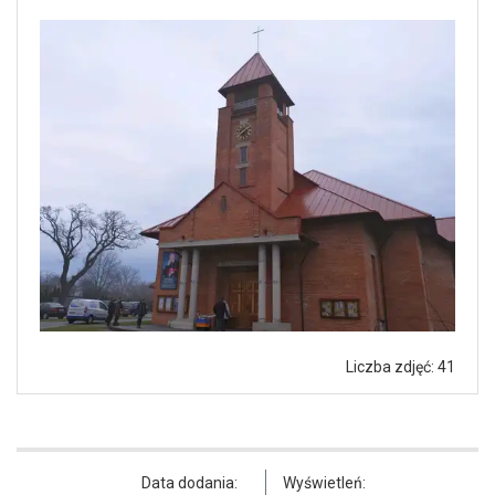
Liczba zdjęć: 41
Data dodania:
Wyświetleń: