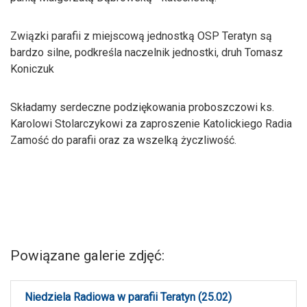
Związki parafii z miejscową jednostką OSP Teratyn są
bardzo silne, podkreśla naczelnik jednostki, druh Tomasz
Koniczuk
Składamy serdeczne podziękowania proboszczowi ks.
Karolowi Stolarczykowi za zaproszenie Katolickiego Radia
Zamość do parafii oraz za wszelką życzliwość.
Powiązane galerie zdjęć:
Niedziela Radiowa w parafii Teratyn (25.02)