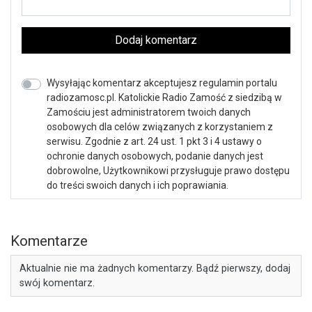
Dodaj komentarz
Wysyłając komentarz akceptujesz regulamin portalu
radiozamosc.pl. Katolickie Radio Zamość z siedzibą w
Zamościu jest administratorem twoich danych
osobowych dla celów związanych z korzystaniem z
serwisu. Zgodnie z art. 24 ust. 1 pkt 3 i 4 ustawy o
ochronie danych osobowych, podanie danych jest
dobrowolne, Użytkownikowi przysługuje prawo dostępu
do treści swoich danych i ich poprawiania.
Komentarze
Aktualnie nie ma żadnych komentarzy. Bądź pierwszy, dodaj
swój komentarz.