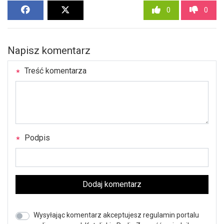
0
0
Napisz komentarz
Treść komentarza
Podpis
Dodaj komentarz
Wysyłając komentarz akceptujesz regulamin portalu