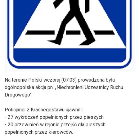
Na terenie Polski wczoraj (07.03) prowadzona była
ogólnopolska akcja pn. „Niechronieni Uczestnicy Ruchu
Drogowego”.
Policjanci z Krasnegostawu ujawnili:
- 27 wykroczeń popełnionych przez pieszych.
- 20 przewinień w rejonie przejść dla pieszych
popełnionych przez kierowców.