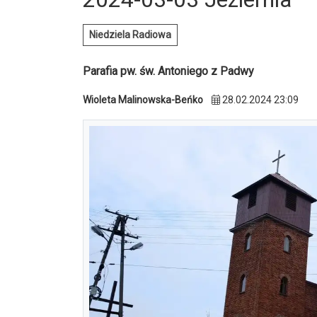
Niedziela Radiowa
Parafia pw. św. Antoniego z Padwy
Wioleta Malinowska-Beńko
28.02.2024 23:09