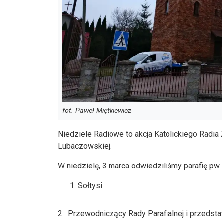
fot. Paweł Miętkiewicz
Niedziele Radiowe to akcja Katolickiego Radia
Lubaczowskiej.
W niedzielę, 3 marca odwiedziliśmy parafię pw.
Sołtysi
2. Przewodniczący Rady Parafialnej i przedsta