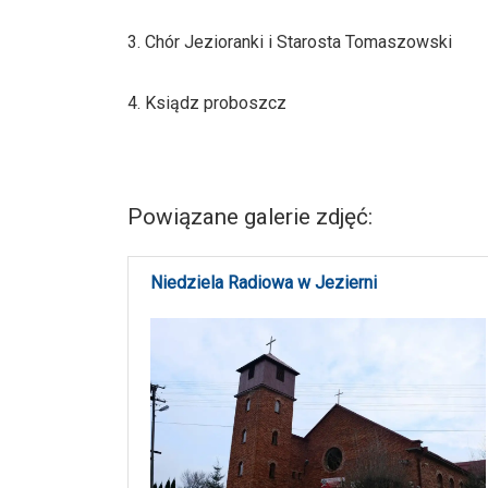
3. Chór Jezioranki i Starosta Tomaszowski
4. Ksiądz proboszcz
Powiązane galerie zdjęć:
Niedziela Radiowa w Jezierni