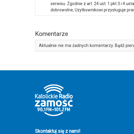
serwisu. Zgodnie z art. 24 ust. 1 pkt 3 i 4 
dobrowolne, Użytkownikowi przysługuje praw
Komentarze
Aktualnie nie ma żadnych komentarzy. Bądź pier
Skontaktuj się z nami!