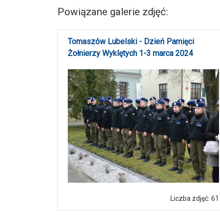
Powiązane galerie zdjęć:
Tomaszów Lubelski - Dzień Pamięci
Żołnierzy Wyklętych 1-3 marca 2024
Liczba zdjęć: 61