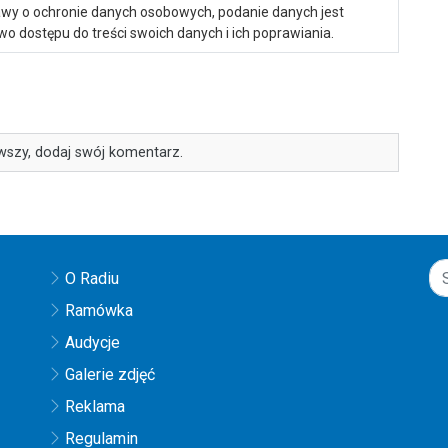
ustawy o ochronie danych osobowych, podanie danych jest
o dostępu do treści swoich danych i ich poprawiania.
wszy, dodaj swój komentarz.
O Radiu
Ramówka
Audycje
Galerie zdjęć
Reklama
Regulamin