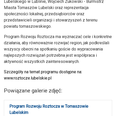
Lubelskiego w Lublinie, Wojciech Żukowski - Burmistrz
Miasta Tomaszów Lubelski oraz reprezentacja
społeczności lokalnej, przedsiębiorców oraz
przedstawicieli organizacji i stowarzyszeń z terenu
powiatu tomaszowskiego.
Program Rozwoju Roztocza ma wyznaczać cele i konkretne
działania, aby równoważnie rozwijać region, jak podkreślali
wszyscy obecni na spotkaniu goście do wypracowania
najlepszych rozwiązań potrzebna jest współpraca i
aktywność wszystkich zainteresowanych.
Szczegóły na temat programu dostępne na:
www.roztocze.lubelskie.pl
Powiązane galerie zdjęć:
Program Rozwoju Roztocza w Tomaszowie
Lubelskim