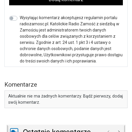
Wysyłając komentarz akceptujesz regulamin portalu
radiozamosc.pl. Katolickie Radio Zamość z siedzibą w
Zamościu jest administratorem twoich danych
osobowych dla celów związanych z korzystaniem z
serwisu. Zgodnie z art. 24 ust. 1 pkt 3 i 4 ustawy o
ochronie danych osobowych, podanie danych jest
dobrowolne, Użytkownikowi przysługuje prawo dostępu
do treści swoich danych i ich poprawiania.
Komentarze
Aktualnie nie ma żadnych komentarzy. Bądź pierwszy, dodaj
swój komentarz.
Ostatnie komentarze