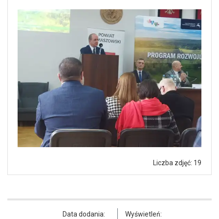
Liczba zdjęć: 19
Data dodania:
Wyświetleń: