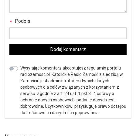
Podpis
Dodaj komentarz
Wysyłając komentarz akceptujesz regulamin portalu
radiozamosc.pl. Katolickie Radio Zamość z siedzibą w
Zamościu jest administratorem twoich danych
osobowych dla celów związanych z korzystaniem z
serwisu. Zgodnie z art. 24 ust. 1 pkt 3 i 4 ustawy o
ochronie danych osobowych, podanie danych jest
dobrowolne, Użytkownikowi przysługuje prawo dostępu
do treści swoich danych i ich poprawiania.