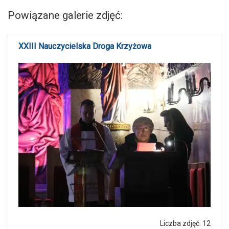
Powiązane galerie zdjęć:
XXIII Nauczycielska Droga Krzyżowa
Liczba zdjęć: 12