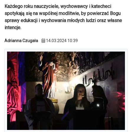
Każdego roku nauczyciele, wychowawcy i katecheci
spotykają się na wspólnej modlitwie, by powierzać Bogu
sprawy edukacji i wychowania młodych ludzi oraz własne
intencje.
Adrianna Czugała
14.03.2024 10:39