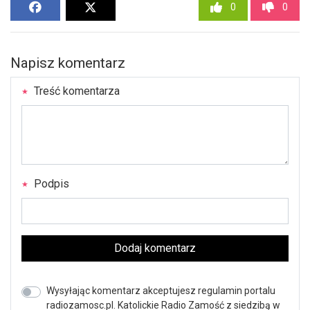
0
0
Napisz komentarz
Treść komentarza
Podpis
Dodaj komentarz
Wysyłając komentarz akceptujesz regulamin portalu
radiozamosc.pl. Katolickie Radio Zamość z siedzibą w