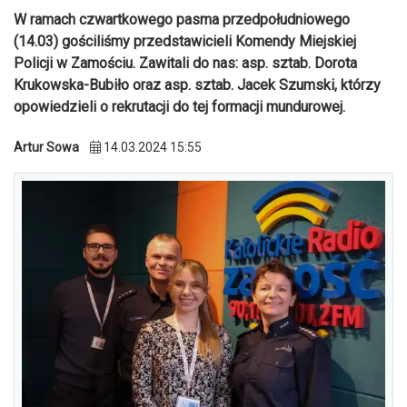
W ramach czwartkowego pasma przedpołudniowego
(14.03) gościliśmy przedstawicieli Komendy Miejskiej
Policji w Zamościu. Zawitali do nas: asp. sztab. Dorota
Krukowska-Bubiło oraz asp. sztab. Jacek Szumski, którzy
opowiedzieli o rekrutacji do tej formacji mundurowej.
Artur Sowa
14.03.2024 15:55