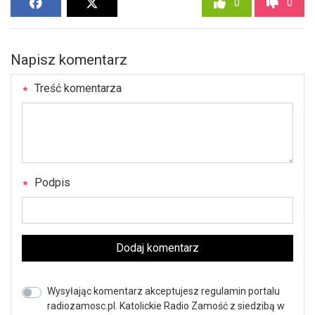
0
0
Napisz komentarz
Treść komentarza
Podpis
Dodaj komentarz
Wysyłając komentarz akceptujesz regulamin portalu
radiozamosc.pl. Katolickie Radio Zamość z siedzibą w