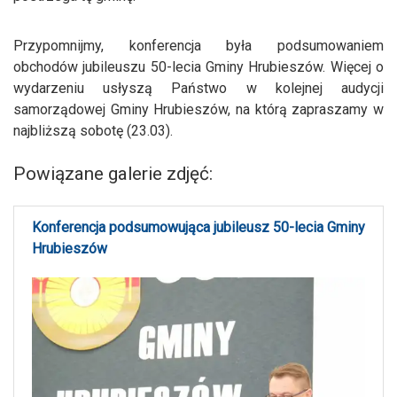
Przypomnijmy, konferencja była podsumowaniem
obchodów jubileuszu 50-lecia Gminy Hrubieszów. Więcej o
wydarzeniu usłyszą Państwo w kolejnej audycji
samorządowej Gminy Hrubieszów, na którą zapraszamy w
najbliższą sobotę (23.03).
Powiązane galerie zdjęć:
Konferencja podsumowująca jubileusz 50-lecia Gminy
Hrubieszów