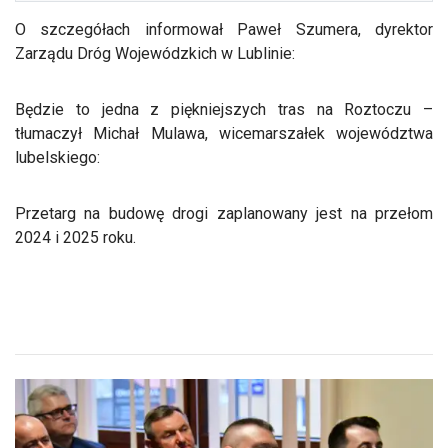
O szczegółach informował Paweł Szumera, dyrektor
Zarządu Dróg Wojewódzkich w Lublinie:
Będzie to jedna z piękniejszych tras na Roztoczu –
tłumaczył Michał Mulawa, wicemarszałek województwa
lubelskiego:
Przetarg na budowę drogi zaplanowany jest na przełom
2024 i 2025 roku.