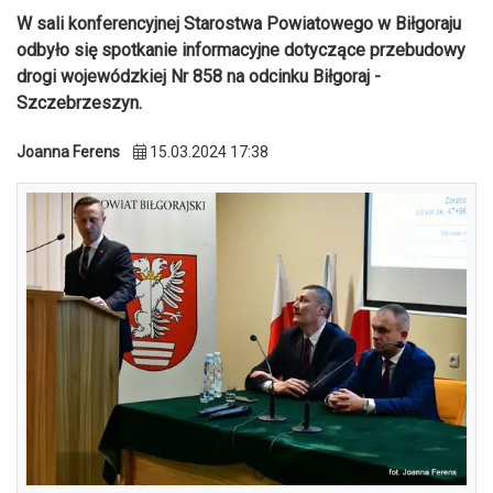
W sali konferencyjnej Starostwa Powiatowego w Biłgoraju
odbyło się spotkanie informacyjne dotyczące przebudowy
drogi wojewódzkiej Nr 858 na odcinku Biłgoraj -
Szczebrzeszyn.
Joanna Ferens
15.03.2024 17:38