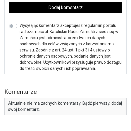
Dodaj komentarz
Wysyłając komentarz akceptujesz regulamin portalu
radiozamosc.pl. Katolickie Radio Zamość z siedzibą w
Zamościu jest administratorem twoich danych
osobowych dla celów związanych z korzystaniem z
serwisu. Zgodnie z art. 24 ust. 1 pkt 3 i 4 ustawy o
ochronie danych osobowych, podanie danych jest
dobrowolne, Użytkownikowi przysługuje prawo dostępu
do treści swoich danych i ich poprawiania.
Komentarze
Aktualnie nie ma żadnych komentarzy. Bądź pierwszy, dodaj
swój komentarz.