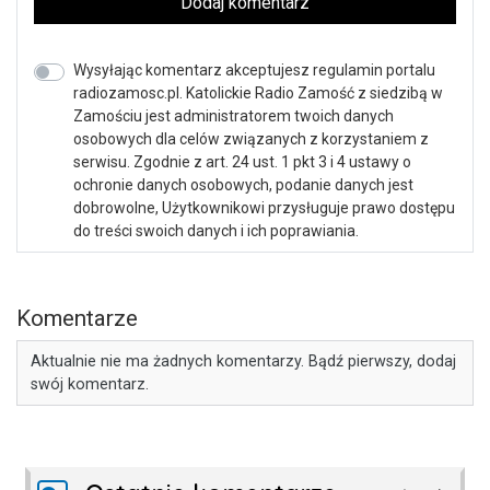
Dodaj komentarz
Wysyłając komentarz akceptujesz regulamin portalu
radiozamosc.pl. Katolickie Radio Zamość z siedzibą w
Zamościu jest administratorem twoich danych
osobowych dla celów związanych z korzystaniem z
serwisu. Zgodnie z art. 24 ust. 1 pkt 3 i 4 ustawy o
ochronie danych osobowych, podanie danych jest
dobrowolne, Użytkownikowi przysługuje prawo dostępu
do treści swoich danych i ich poprawiania.
Komentarze
Aktualnie nie ma żadnych komentarzy. Bądź pierwszy, dodaj
swój komentarz.