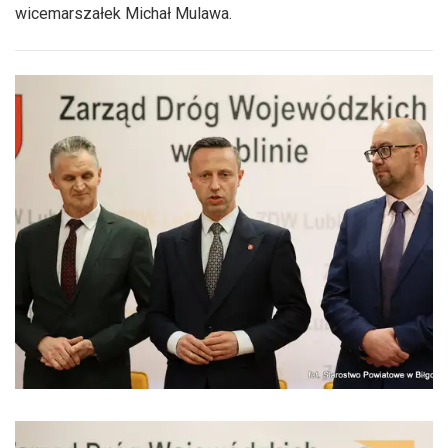
wicemarszałek Michał Mulawa.