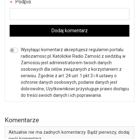
Podpis
Dodaj komentarz
Wysyłając komentarz akceptujesz regulamin portalu
radiozamosc.pl. Katolickie Radio Zamość z siedzibą w
Zamościu jest administratorem twoich danych
osobowych dla celów związanych z korzystaniem z
serwisu. Zgodnie z art. 24 ust. 1 pkt 3 i 4 ustawy o
ochronie danych osobowych, podanie danych jest
dobrowolne, Użytkownikowi przysługuje prawo dostępu
do treści swoich danych i ich poprawiania.
Komentarze
Aktualnie nie ma żadnych komentarzy. Bądź pierwszy, dodaj
swój komentarz.