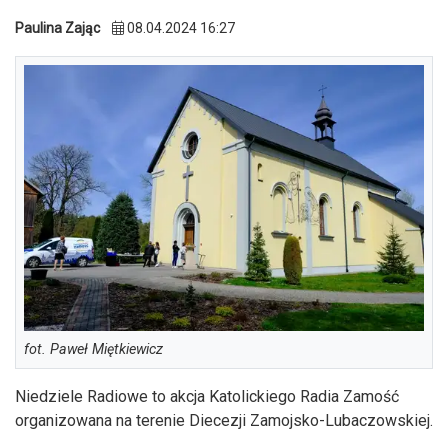
Paulina Zając
08.04.2024 16:27
fot. Paweł Miętkiewicz
Niedziele Radiowe to akcja Katolickiego Radia Zamość
organizowana na terenie Diecezji Zamojsko-Lubaczowskiej.