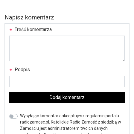
Napisz komentarz
Treść komentarza
Podpis
Dodaj komentarz
Wysyłając komentarz akceptujesz regulamin portalu
radiozamosc.pl. Katolickie Radio Zamość z siedzibą w
Zamościu jest administratorem twoich danych