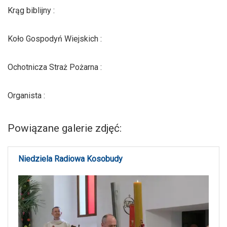
Krąg biblijny :
Koło Gospodyń Wiejskich :
Ochotnicza Straż Pożarna :
Organista :
Powiązane galerie zdjęć:
Niedziela Radiowa Kosobudy