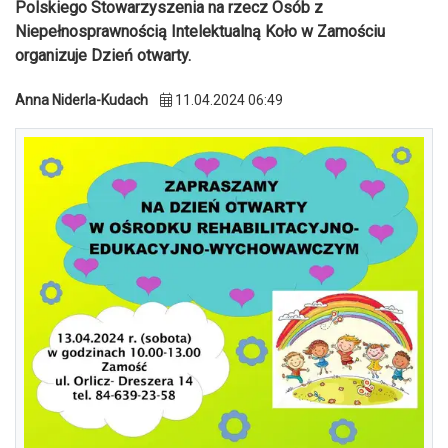
Polskiego Stowarzyszenia na rzecz Osób z
Niepełnosprawnością Intelektualną Koło w Zamościu
organizuje Dzień otwarty.
Anna Niderla-Kudach
11.04.2024 06:49