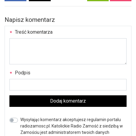
Napisz komentarz
Treść komentarza
Podpis
Dodaj komentarz
Wysyłając komentarz akceptujesz regulamin portalu
radiozamosc.pl. Katolickie Radio Zamość z siedzibą w
Zamościu jest administratorem twoich danych