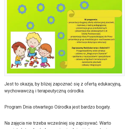
Jest to okazja, by bliżej zapoznać się z ofertą edukacyjną,
wychowawczą i terapeutyczną ośrodka.
Program Dnia otwartego Ośrodka jest bardzo bogaty.
Na zajęcia nie trzeba wcześniej się zapisywać. Warto