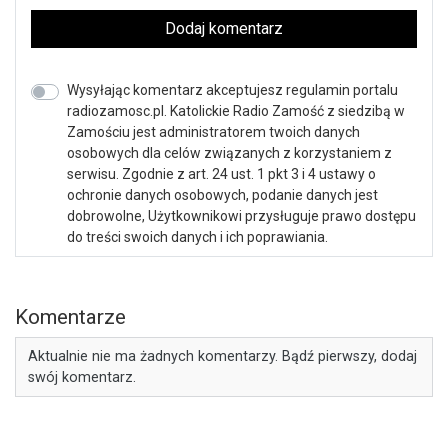
Dodaj komentarz
Wysyłając komentarz akceptujesz regulamin portalu
radiozamosc.pl. Katolickie Radio Zamość z siedzibą w
Zamościu jest administratorem twoich danych
osobowych dla celów związanych z korzystaniem z
serwisu. Zgodnie z art. 24 ust. 1 pkt 3 i 4 ustawy o
ochronie danych osobowych, podanie danych jest
dobrowolne, Użytkownikowi przysługuje prawo dostępu
do treści swoich danych i ich poprawiania.
Komentarze
Aktualnie nie ma żadnych komentarzy. Bądź pierwszy, dodaj
swój komentarz.