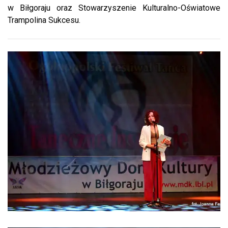
w Biłgoraju oraz Stowarzyszenie Kulturalno-Oświatowe
Trampolina Sukcesu.