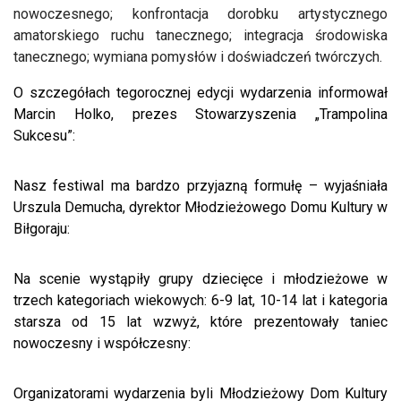
nowoczesnego; konfrontacja dorobku artystycznego
amatorskiego ruchu tanecznego; integracja środowiska
tanecznego; wymiana pomysłów i doświadczeń twórczych.
O szczegółach tegorocznej edycji wydarzenia informował
Marcin Holko, prezes Stowarzyszenia „Trampolina
Sukcesu”:
Nasz festiwal ma bardzo przyjazną formułę – wyjaśniała
Urszula Demucha, dyrektor Młodzieżowego Domu Kultury w
Biłgoraju:
Na scenie wystąpiły grupy dziecięce i młodzieżowe w
trzech kategoriach wiekowych: 6-9 lat, 10-14 lat i kategoria
starsza od 15 lat wzwyż, które prezentowały taniec
nowoczesny i współczesny:
Organizatorami wydarzenia byli Młodzieżowy Dom Kultury