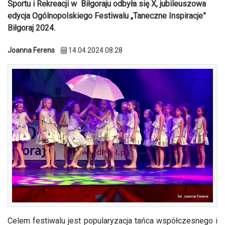
Sportu i Rekreacji w Biłgoraju odbyła się X, jubileuszowa
edycja Ogólnopolskiego Festiwalu „Taneczne Inspiracje”
Biłgoraj 2024.
Joanna Ferens
14.04.2024 08:28
Celem festiwalu jest popularyzacja tańca współczesnego i