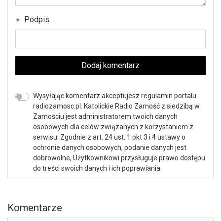
Podpis
Dodaj komentarz
Wysyłając komentarz akceptujesz regulamin portalu
radiozamosc.pl. Katolickie Radio Zamość z siedzibą w
Zamościu jest administratorem twoich danych
osobowych dla celów związanych z korzystaniem z
serwisu. Zgodnie z art. 24 ust. 1 pkt 3 i 4 ustawy o
ochronie danych osobowych, podanie danych jest
dobrowolne, Użytkownikowi przysługuje prawo dostępu
do treści swoich danych i ich poprawiania.
Komentarze