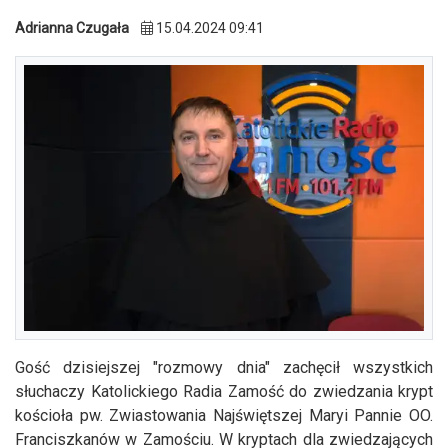
Adrianna Czugała
15.04.2024 09:41
Gość dzisiejszej "rozmowy dnia" zachęcił wszystkich
słuchaczy Katolickiego Radia Zamość do zwiedzania krypt
kościoła pw. Zwiastowania Najświętszej Maryi Pannie OO.
Franciszkanów w Zamościu. W kryptach dla zwiedzających